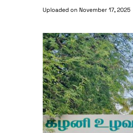
Uploaded on November 17, 2025