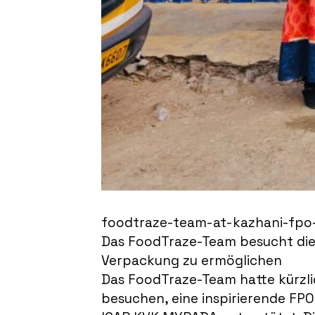
foodtraze-team-at-kazhani-fpo-
Das FoodTraze-Team besucht die
Verpackung zu ermöglichen
Das FoodTraze-Team hatte kürzli
besuchen, eine inspirierende FPO