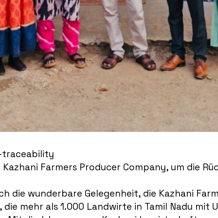
traceability
 Kazhani Farmers Producer Company, um die Rück
ch die wunderbare Gelegenheit, die Kazhani Fa
, die mehr als 1.000 Landwirte in Tamil Nadu mi