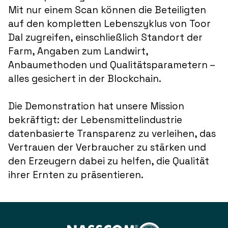
Mit nur einem Scan können die Beteiligten
auf den kompletten Lebenszyklus von Toor
Dal zugreifen, einschließlich Standort der
Farm, Angaben zum Landwirt,
Anbaumethoden und Qualitätsparametern –
alles gesichert in der Blockchain.
Die Demonstration hat unsere Mission
bekräftigt: der Lebensmittelindustrie
datenbasierte Transparenz zu verleihen, das
Vertrauen der Verbraucher zu stärken und
den Erzeugern dabei zu helfen, die Qualität
ihrer Ernten zu präsentieren.