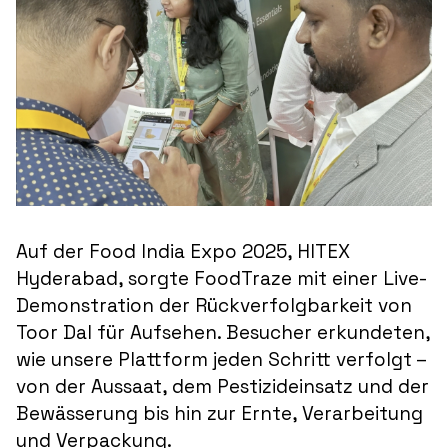
Auf der Food India Expo 2025, HITEX
Hyderabad, sorgte FoodTraze mit einer Live-
Demonstration der Rückverfolgbarkeit von
Toor Dal für Aufsehen. Besucher erkundeten,
wie unsere Plattform jeden Schritt verfolgt –
von der Aussaat, dem Pestizideinsatz und der
Bewässerung bis hin zur Ernte, Verarbeitung
und Verpackung.