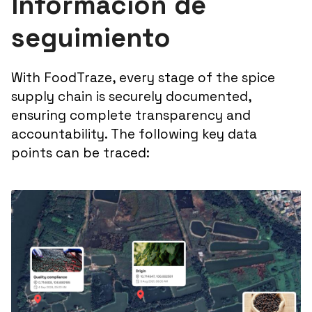
Información de
seguimiento
With FoodTraze, every stage of the spice
supply chain is securely documented,
ensuring complete transparency and
accountability. The following key data
points can be traced: