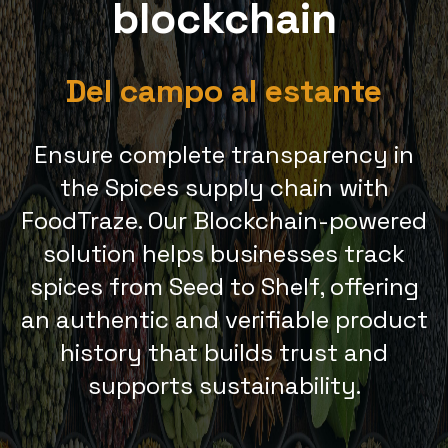
blockchain
Del campo al estante
Ensure complete transparency in
the Spices supply chain with
FoodTraze. Our Blockchain-powered
solution helps businesses track
spices from Seed to Shelf, offering
an authentic and verifiable product
history that builds trust and
supports sustainability.