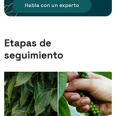
Habla con un experto
Etapas de
seguimiento