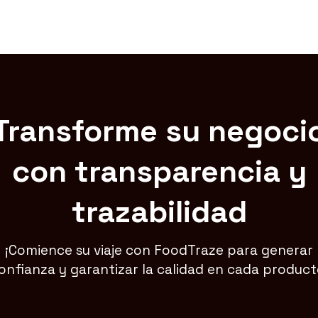
Transforme su negoci
con transparencia y
trazabilidad
¡Comience su viaje con FoodTraze para generar
onfianza y garantizar la calidad en cada product