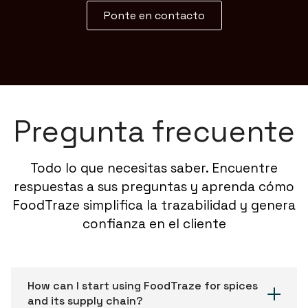
Ponte en contacto
Pregunta frecuente
Todo lo que necesitas saber. Encuentre
respuestas a sus preguntas y aprenda cómo
FoodTraze simplifica la trazabilidad y genera
confianza en el cliente
How can I start using FoodTraze for spices
and its supply chain?