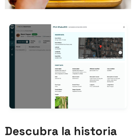
Descubra la historia