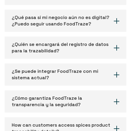
¿Qué pasa si mi negocio aún no es digital?
¿Puedo seguir usando FoodTraze?
¿Quién se encargará del registro de datos
para la trazabilidad?
¿Se puede integrar FoodTraze con mi
sistema actual?
¿Cómo garantiza FoodTraze la
transparencia y la seguridad?
How can customers access spices product