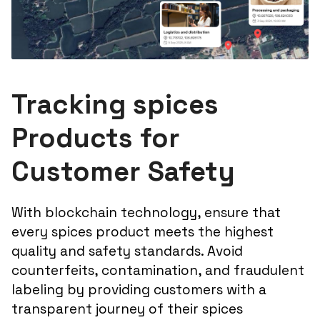
Tracking spices
Products for
Customer Safety
With blockchain technology, ensure that
every spices product meets the highest
quality and safety standards. Avoid
counterfeits, contamination, and fraudulent
labeling by providing customers with a
transparent journey of their spices