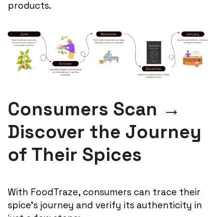
products.
Consumers Scan →
Discover the Journey
of Their Spices
With FoodTraze, consumers can trace their
spice’s journey and verify its authenticity in