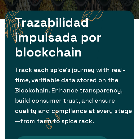
Trazabilidad
impulsada por
blockchain
Track each spice’s journey with real-
time, verifiable data stored on the
Blockchain. Enhance transparency,
build consumer trust, and ensure
quality and compliance at every stage
—from farm to spice rack.