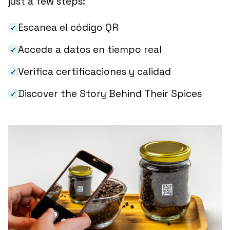
just a few steps:
Escanea el código QR
Accede a datos en tiempo real
Verifica certificaciones y calidad
Discover the Story Behind Their Spices