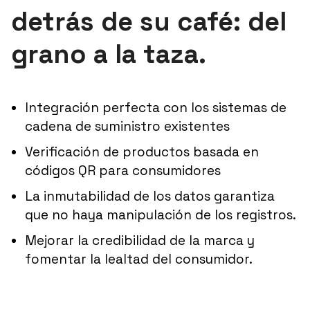
detrás de su café: del
grano a la taza.
Integración perfecta con los sistemas de
cadena de suministro existentes
Verificación de productos basada en
códigos QR para consumidores
La inmutabilidad de los datos garantiza
que no haya manipulación de los registros.
Mejorar la credibilidad de la marca y
fomentar la lealtad del consumidor.