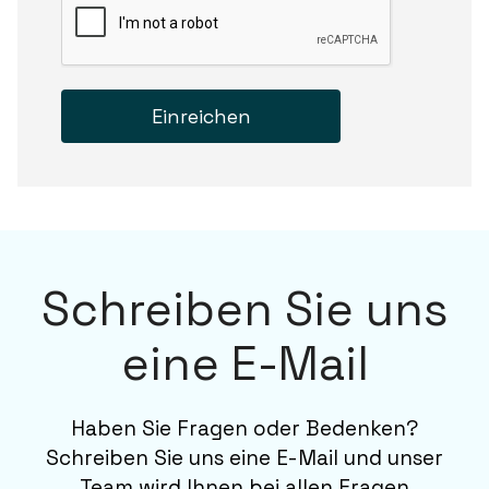
Einreichen
Schreiben Sie uns
eine E-Mail
Haben Sie Fragen oder Bedenken?
Schreiben Sie uns eine E-Mail und unser
Team wird Ihnen bei allen Fragen