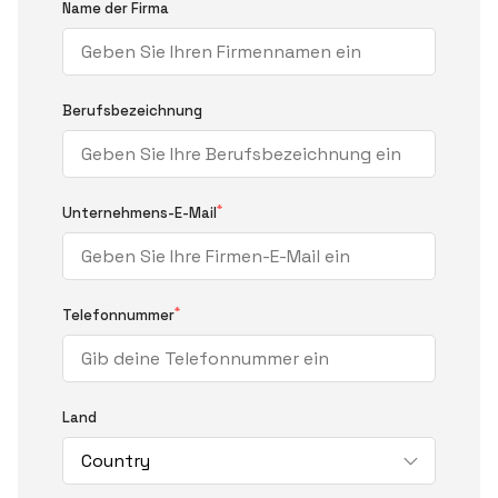
Name der Firma
Berufsbezeichnung
*
Unternehmens-E-Mail
*
Telefonnummer
Land