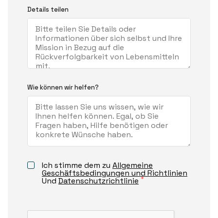
Details teilen
Wie können wir helfen?
Ich stimme dem zu
Allgemeine
Geschäftsbedingungen und Richtlinien
*
Und
Datenschutzrichtlinie