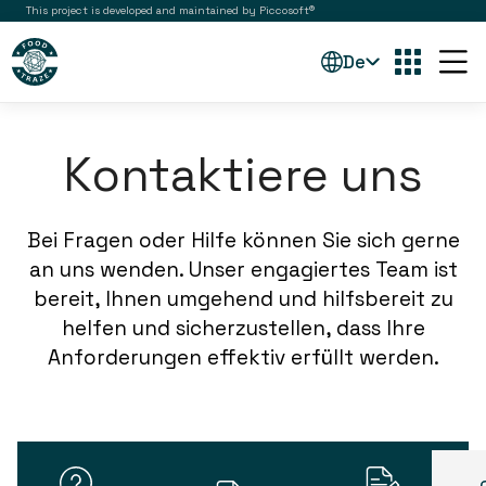
This project is developed and maintained by Piccosoft®
De
Kontaktiere uns
Bei Fragen oder Hilfe können Sie sich gerne
an uns wenden. Unser engagiertes Team ist
bereit, Ihnen umgehend und hilfsbereit zu
helfen und sicherzustellen, dass Ihre
Anforderungen effektiv erfüllt werden.