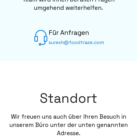
umgehend weiterhelfen.
Für Anfragen
suresh@foodtraze.com
Standort
Wir freuen uns auch über Ihren Besuch in
unserem Büro unter der unten genannten
Adresse.