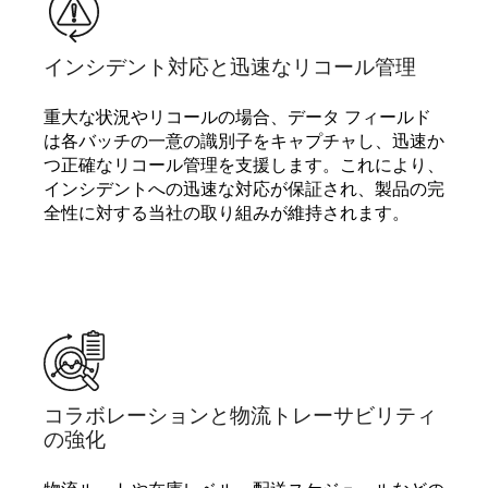
インシデント対応と迅速なリコール管理
重大な状況やリコールの場合、データ フィールド
は各バッチの一意の識別子をキャプチャし、迅速か
つ正確なリコール管理を支援します。これにより、
インシデントへの迅速な対応が保証され、製品の完
全性に対する当社の取り組みが維持されます。
コラボレーションと物流トレーサビリティ
の強化