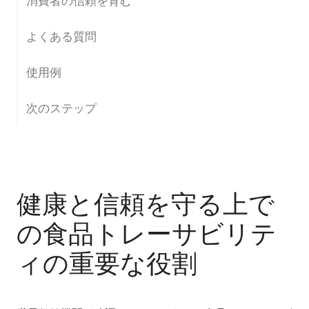
消費者の信頼を育む
よくある質問
使用例
次のステップ
健康と信頼を守る上で
の食品トレーサビリテ
ィの重要な役割