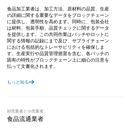
食品加工業者は、加工方法、原材料の品質、生産
の詳細に関する重要なデータをブロックチェーン
に提供し、透明性を高めます。同時に、包装会社
は材料、包装手順、品質チェックに関するデータ
を提供します。この共同作業はバッチやロットに
関する情報の記録にまで及び、サプライチェーン
における包括的なトレーサビリティを確保しま
す。生産実行や品質管理措置を含む、各バッチの
固有の特性がブロックチェーン上に細心の注意を
払って文書化されます。
もっと知る
卸売業者と小売業者
食品流通業者