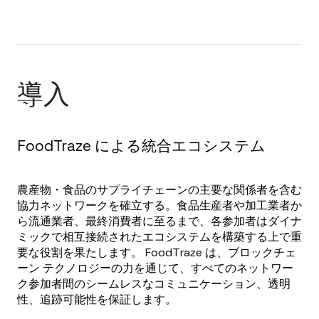
導入
FoodTraze による統合エコシステム
農産物・食品のサプライチェーンの主要な関係者を含む
協力ネットワークを確立する。食品生産者や加工業者か
ら流通業者、最終消費者に至るまで、各参加者はダイナ
ミックで相互接続されたエコシステムを構築する上で重
要な役割を果たします。 FoodTraze は、ブロックチェ
ーン テクノロジーの力を通じて、すべてのネットワー
ク参加者間のシームレスなコミュニケーション、透明
性、追跡可能性を保証します。