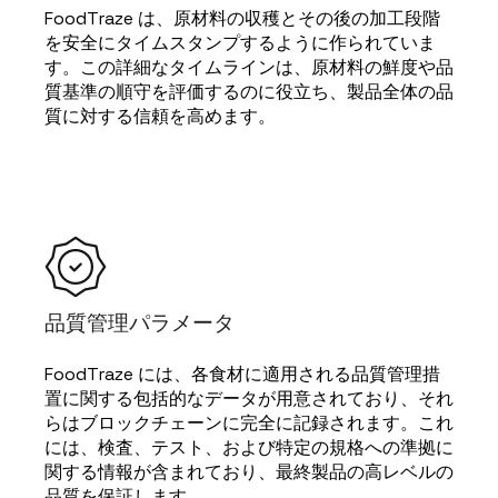
FoodTraze は、原材料の収穫とその後の加工段階
を安全にタイムスタンプするように作られていま
す。この詳細なタイムラインは、原材料の鮮度や品
質基準の順守を評価するのに役立ち、製品全体の品
質に対する信頼を高めます。
品質管理パラメータ
FoodTraze には、各食材に適用される品質管理措
置に関する包括的なデータが用意されており、それ
らはブロックチェーンに完全に記録されます。これ
には、検査、テスト、および特定の規格への準拠に
関する情報が含まれており、最終製品の高レベルの
品質を保証します。