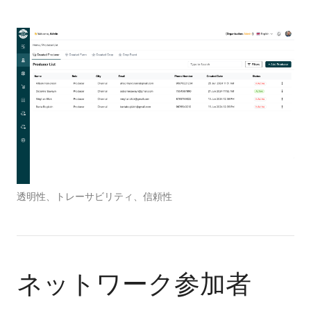
透明性、トレーサビリティ、信頼性
ネットワーク参加者