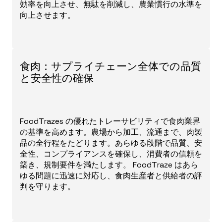
効率を向上させ、無駄を削減し、農業慣行の水準を
向上させます。
食肉：サプライチェーン全体での品質
と安全性の確保
FoodTrazes の優れたトレーサビリティで食肉業界
の基準を高めます。農場から加工、流通まで、肉製
品の全行程をたどります。あらゆる段階で品質、安
全性、コンプライアンスを確保し、消費者の信頼を
築き、規制要件を満たします。 FoodTraze はあら
ゆる問題に迅速に対応し、食肉生産者と供給者の評
判を守ります。