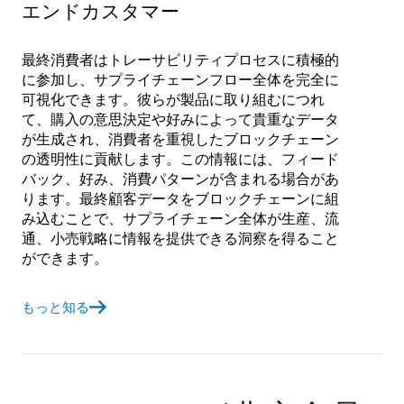
エンドカスタマー
最終消費者はトレーサビリティプロセスに積極的
に参加し、サプライチェーンフロー全体を完全に
可視化できます。彼らが製品に取り組むにつれ
て、購入の意思決定や好みによって貴重なデータ
が生成され、消費者を重視したブロックチェーン
の透明性に貢献します。この情報には、フィード
バック、好み、消費パターンが含まれる場合があ
ります。最終顧客データをブロックチェーンに組
み込むことで、サプライチェーン全体が生産、流
通、小売戦略に情報を提供できる洞察を得ること
ができます。
もっと知る