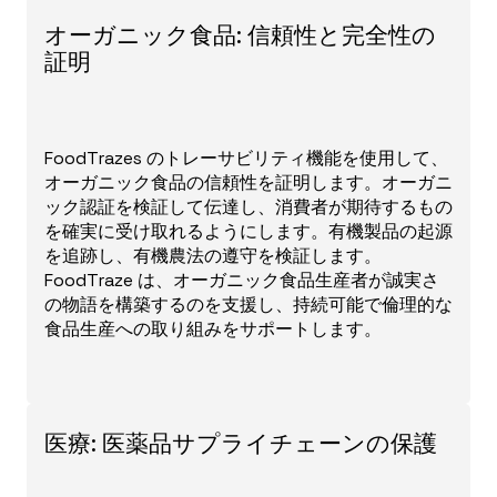
オーガニック食品: 信頼性と完全性の
証明
FoodTrazes のトレーサビリティ機能を使用して、
オーガニック食品の信頼性を証明します。オーガニ
ック認証を検証して伝達し、消費者が期待するもの
を確実に受け取れるようにします。有機製品の起源
を追跡し、有機農法の遵守を検証します。
FoodTraze は、オーガニック食品生産者が誠実さ
の物語を構築するのを支援し、持続可能で倫理的な
食品生産への取り組みをサポートします。
医療: 医薬品サプライチェーンの保護