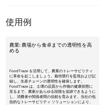
使用例
農業: 農場から食卓までの透明性を高
める
FoodTraze を活用して、農業のトレーサビリティ
に革命を起こしましょう。栽培慣行を監視および記
録し、生産チェーンの透明性を確保します。
FoodTraze は、土壌の品質から作物の健康状態に
至るまで、農家があらゆる段階を追跡できるように
し、消費者や関係者間の信頼を育みます。当社の包
括的なトレーサビリティ ソリューションにより、