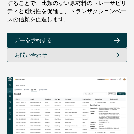
することで、比類のない原材料のトレーサビリ
ティと透明性を促進し、トランザクションベー
スの信頼を促進します。
デモを予約する
お問い合わせ