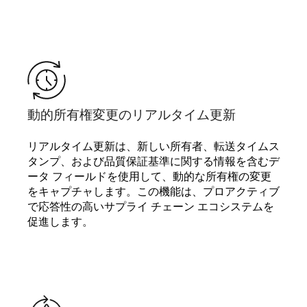
動的所有権変更のリアルタイム更新
リアルタイム更新は、新しい所有者、転送タイムス
タンプ、および品質保証基準に関する情報を含むデ
ータ フィールドを使用して、動的な所有権の変更
をキャプチャします。この機能は、プロアクティブ
で応答性の高いサプライ チェーン エコシステムを
促進します。