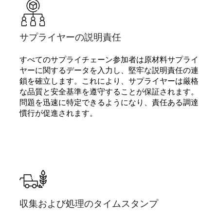
サプライヤーの説明責任
すべてのサプライチェーン参加者は原材料サプライ
ヤーに関するデータを入力し、堅牢な説明責任の連
鎖を確立します。これにより、サプライヤーは厳格
な品質と安全基準を遵守することが保証されます。
問題を迅速に特定できるようになり、責任ある調達
慣行が促進されます。
収集および処理のタイムスタンプ