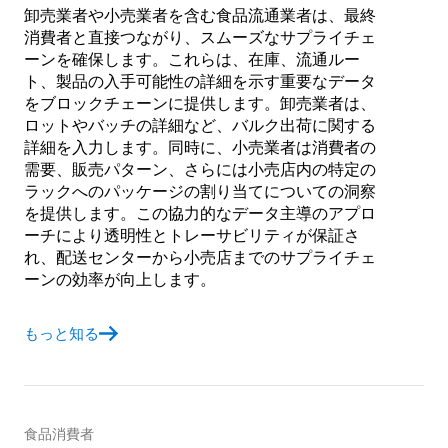
卸売業者や小売業者を含む食品流通業者は、最終
消費者と直接つながり、スムーズなサプライチェ
ーンを確保します。これらは、在庫、流通ルー
ト、製品の入手可能性の詳細を示す重要なデータ
をブロックチェーンに提供します。卸売業者は、
ロットやバッチの詳細など、バルク出荷に関する
詳細を入力します。同時に、小売業者は消費者の
需要、販売パターン、さらには小売店内の特定の
ラックへのパッケージの割り当てについての洞察
を提供します。この協力的なデータ主導のアプロ
ーチにより透明性とトレーサビリティが保証さ
れ、配送センターから小売店までのサプライチェ
ーンの効率が向上します。
もっと知る
食品消費者