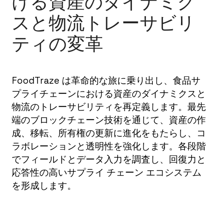
ける資産のダイナミク
スと物流トレーサビリ
ティの変革
FoodTraze は革命的な旅に乗り出し、食品サ
プライチェーンにおける資産のダイナミクスと
物流のトレーサビリティを再定義します。最先
端のブロックチェーン技術を通じて、資産の作
成、移転、所有権の更新に進化をもたらし、コ
ラボレーションと透明性を強化します。各段階
でフィールドとデータ入力を調査し、回復力と
応答性の高いサプライ チェーン エコシステム
を形成します。