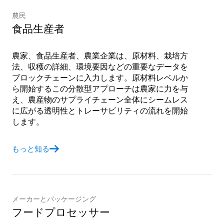
農民
食品生産者
農家、食品生産者、農業企業は、原材料、栽培方
法、収穫の詳細、環境要因などの重要なデータを
ブロックチェーンに入力します。原材料レベルか
ら開始するこの分散型アプローチは農家に力を与
え、農産物のサプライチェーン全体にシームレス
に広がる透明性とトレーサビリティの流れを開始
します。
もっと知る
メーカーとパッケージング
フードプロセッサー