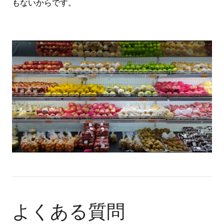
もないからです。
よくある質問