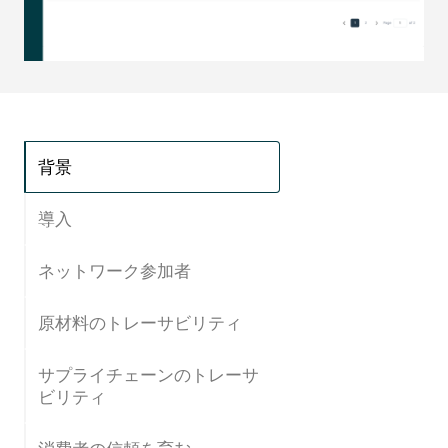
背景
導入
ネットワーク参加者
原材料のトレーサビリティ
サプライチェーンのトレーサ
ビリティ