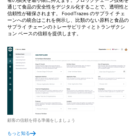
者の損失を最小限に抑えます。ブロックチェーン技術を
通じて食品の安全性をデジタル化することで、透明性と
信頼性が確保されます。 FoodTrazes のサプライ チェ
ーンへの統合はこれを例示し、比類のない原料と食品の
サプライ チェーンのトレーサビリティとトランザクシ
ョン ベースの信頼を提供します。
顧客の信頼を得る準備をしましょう
もっと知る