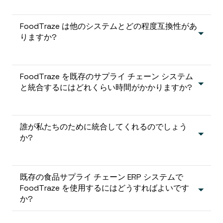
FoodTraze は他のシステムとどの程度互換性があ
りますか?
FoodTraze を既存のサプライ チェーン システム
と統合するにはどれくらい時間がかかりますか?
誰が私たちのために統合してくれるのでしょう
か?
既存の食品サプライ チェーン ERP システムで
FoodTraze を使用するにはどうすればよいです
か?