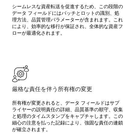
シームレスな資産転送を促進するため、この段階の
データ フィールドにはバッチとロットの識別、処
理方法、品質管理パラメーターが含まれます。これ
により、効率的な移行が保証され、全体的な資産フ
ローが最適化されます。
厳格な責任を伴う所有権の変更
所有権が変更されると、データ フィールドはサプ
ライヤーの説明責任の詳細、品質基準の順守、収集
と処理のタイムスタンプをキャプチャします。この
細心の注意を払った記録により、強固な責任の連鎖
が確立されます。