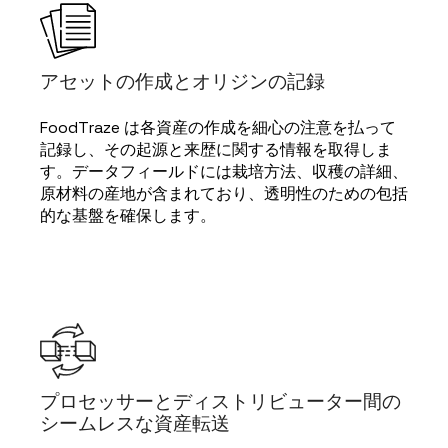
アセットの作成とオリジンの記録
FoodTraze は各資産の作成を細心の注意を払って
記録し、その起源と来歴に関する情報を取得しま
す。データフィールドには栽培方法、収穫の詳細、
原材料の産地が含まれており、透明性のための包括
的な基盤を確保します。
プロセッサーとディストリビューター間の
シームレスな資産転送