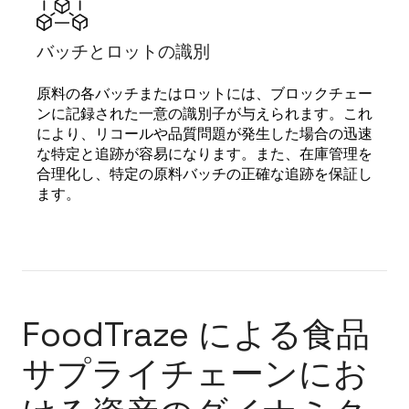
バッチとロットの識別
原料の各バッチまたはロットには、ブロックチェー
ンに記録された一意の識別子が与えられます。これ
により、リコールや品質問題が発生した場合の迅速
な特定と追跡が容易になります。また、在庫管理を
合理化し、特定の原料バッチの正確な追跡を保証し
ます。
FoodTraze による食品
サプライチェーンにお