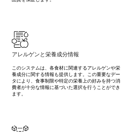
アレルゲンと栄養成分情報
このシステムは、各食材に関連するアレルゲンや栄
養成分に関する情報も提供します。この重要なデー
タにより、食事制限や特定の栄養上の好みを持つ消
費者が十分な情報に基づいた選択を行うことができ
ます。