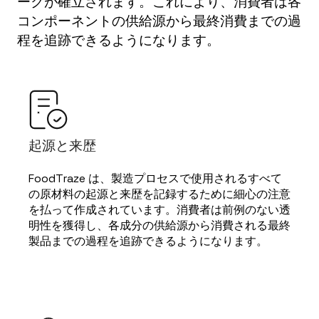
ークが確立されます。これにより、消費者は各
コンポーネントの供給源から最終消費までの過
程を追跡できるようになります。
起源と来歴
FoodTraze は、製造プロセスで使用されるすべて
の原材料の起源と来歴を記録するために細心の注意
を払って作成されています。消費者は前例のない透
明性を獲得し、各成分の供給源から消費される最終
製品までの過程を追跡できるようになります。