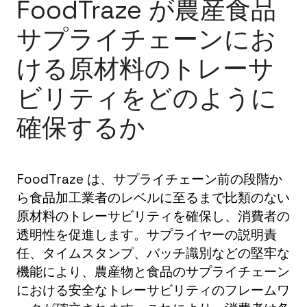
FoodTraze が農産食品
サプライチェーンにお
ける原材料のトレーサ
ビリティをどのように
確保するか
FoodTraze は、サプライチェーン前の段階か
ら食品加工業者のレベルに至るまで比類のない
原材料のトレーサビリティを確保し、消費者の
透明性を促進します。サプライヤーの説明責
任、タイムスタンプ、バッチ識別などの堅牢な
機能により、農産物と食品のサプライチェーン
における安全なトレーサビリティのフレームワ